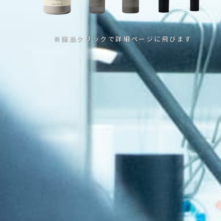
※商品クリックで詳細ページに飛びます